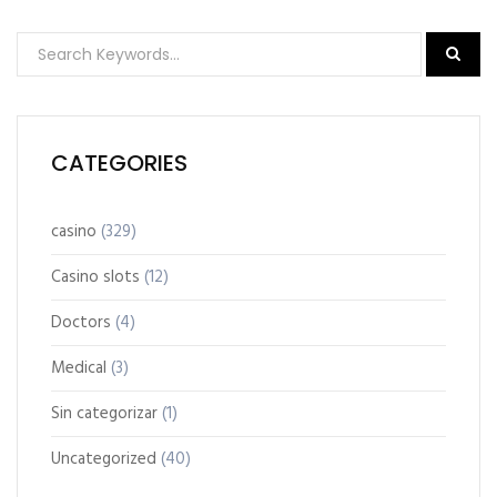
CATEGORIES
casino
(329)
Casino slots
(12)
Doctors
(4)
Medical
(3)
Sin categorizar
(1)
Uncategorized
(40)