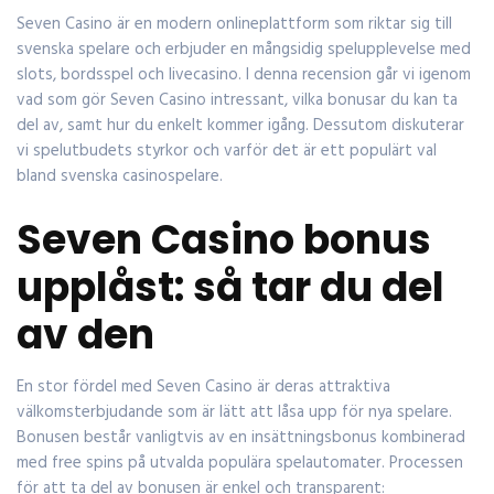
Seven Casino är en modern onlineplattform som riktar sig till
svenska spelare och erbjuder en mångsidig spelupplevelse med
slots, bordsspel och livecasino. I denna recension går vi igenom
vad som gör Seven Casino intressant, vilka bonusar du kan ta
del av, samt hur du enkelt kommer igång. Dessutom diskuterar
vi spelutbudets styrkor och varför det är ett populärt val
bland svenska casinospelare.
Seven Casino bonus
upplåst: så tar du del
av den
En stor fördel med Seven Casino är deras attraktiva
välkomsterbjudande som är lätt att låsa upp för nya spelare.
Bonusen består vanligtvis av en insättningsbonus kombinerad
med free spins på utvalda populära spelautomater. Processen
för att ta del av bonusen är enkel och transparent: