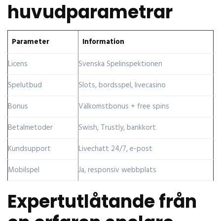
huvudparametrar
Parameter
Information
Licens
Svenska Spelinspektionen
Spelutbud
Slots, bordsspel, livecasino
Bonus
Välkomstbonus + free spins
Betalmetoder
Swish, Trustly, bankkort
Kundsupport
Livechatt 24/7, e-post
Mobilspel
Ja, responsiv webbplats
Expertutlåtande från