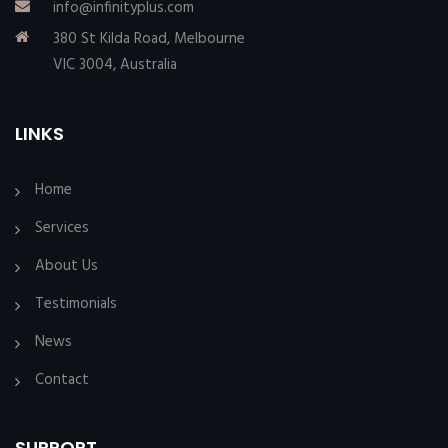
info@infinityplus.com
380 St Kilda Road, Melbourne
VIC 3004, Australia
LINKS
Home
Services
About Us
Testimonials
News
Contact
SUPPORT