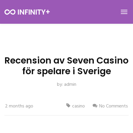
Recension av Seven Casino
för spelare i Sverige
by:
admin
2 months ago
casino
No Comments