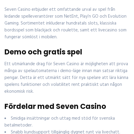
Seven Casino erbjuder ett omfattande urval av spel från
ledande spelleverantörer som NetEnt, Play’n GO och Evolution
Gaming. Sortimentet inkluderar hundratals slots, klassiska
bordsspel som blackjack och roulette, samt ett livecasino som
fungerar sömlöst i mobilen.
Demo och gratis spel
Ett utmärkande drag för Seven Casino är möjligheten att prova
många av spelautomaterna i demo-läge innan man satsar riktiga
pengar. Detta är ett utmärkt sätt för nya spelare att lära känna
spelens funktioner och volatilitet rent praktiskt utan någon
ekonomisk risk.
Fördelar med Seven Casino
Smidiga insättningar och uttag med stöd för svenska
betalmetoder.
Snabb kundsupport tillgänglig dygnet runt via livechatt.