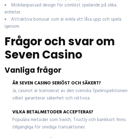
Mobilanpassad design för sömlöst spelande på olika
enheter.
Attraktiva bonusar som är enkla att låsa upp och spela
igenom.
Frågor och svar om
Seven Casino
Vanliga frågor
ÄR SEVEN CASINO SERIÖST OCH SÄKERT?
Ja, casinot är licensierat av den svenska Spelinspektionen
vilket garanterar säkerhet och rättvisa.
VILKA BETALMETODER ACCEPTERAS?
Populära metoder som Swish, Trustly och bankkort finns
tillgängliga för smidiga transaktioner.