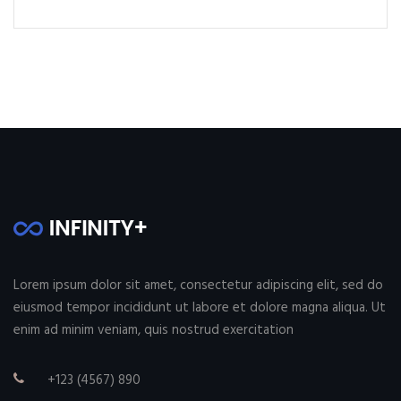
Lorem ipsum dolor sit amet, consectetur adipiscing elit, sed do
eiusmod tempor incididunt ut labore et dolore magna aliqua. Ut
enim ad minim veniam, quis nostrud exercitation
+123 (4567) 890