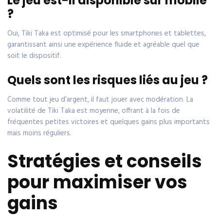
Le jeu est-il disponible sur mobile
?
Oui, Tiki Taka est optimisé pour les smartphones et tablettes,
garantissant ainsi une expérience fluide et agréable quel que
soit le dispositif.
Quels sont les risques liés au jeu ?
Comme tout jeu d’argent, il faut jouer avec modération. La
volatilité de Tiki Taka est moyenne, offrant à la fois de
fréquentes petites victoires et quelques gains plus importants
mais moins réguliers.
Stratégies et conseils
pour maximiser vos
gains