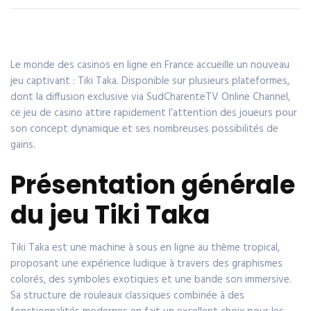
Le monde des casinos en ligne en France accueille un nouveau
jeu captivant : Tiki Taka. Disponible sur plusieurs plateformes,
dont la diffusion exclusive via SudCharenteTV Online Channel,
ce jeu de casino attire rapidement l’attention des joueurs pour
son concept dynamique et ses nombreuses possibilités de
gains.
Présentation générale
du jeu Tiki Taka
Tiki Taka est une machine à sous en ligne au thème tropical,
proposant une expérience ludique à travers des graphismes
colorés, des symboles exotiques et une bande son immersive.
Sa structure de rouleaux classiques combinée à des