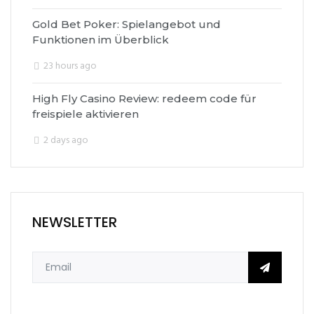
Gold Bet Poker: Spielangebot und
Funktionen im Überblick
23 hours ago
High Fly Casino Review: redeem code für
freispiele aktivieren
2 days ago
NEWSLETTER