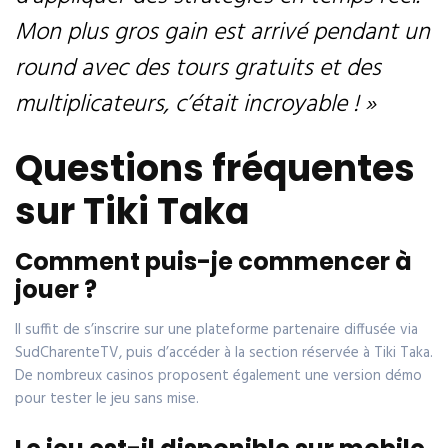
Mon plus gros gain est arrivé pendant un
round avec des tours gratuits et des
multiplicateurs, c’était incroyable ! »
Questions fréquentes
sur Tiki Taka
Comment puis-je commencer à
jouer ?
Il suffit de s’inscrire sur une plateforme partenaire diffusée via
SudCharenteTV, puis d’accéder à la section réservée à Tiki Taka.
De nombreux casinos proposent également une version démo
pour tester le jeu sans mise.