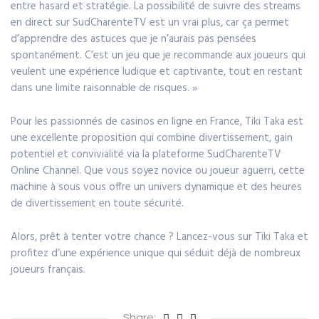
entre hasard et stratégie. La possibilité de suivre des streams
en direct sur SudCharenteTV est un vrai plus, car ça permet
d’apprendre des astuces que je n’aurais pas pensées
spontanément. C’est un jeu que je recommande aux joueurs qui
veulent une expérience ludique et captivante, tout en restant
dans une limite raisonnable de risques. »
Pour les passionnés de casinos en ligne en France, Tiki Taka est
une excellente proposition qui combine divertissement, gain
potentiel et convivialité via la plateforme SudCharenteTV
Online Channel. Que vous soyez novice ou joueur aguerri, cette
machine à sous vous offre un univers dynamique et des heures
de divertissement en toute sécurité.
Alors, prêt à tenter votre chance ? Lancez-vous sur Tiki Taka et
profitez d’une expérience unique qui séduit déjà de nombreux
joueurs français.
Share: