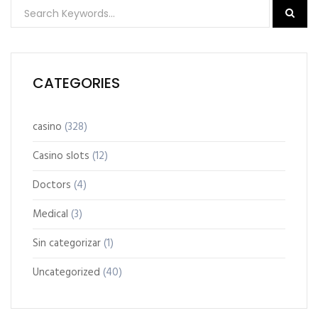
CATEGORIES
casino
(328)
Casino slots
(12)
Doctors
(4)
Medical
(3)
Sin categorizar
(1)
Uncategorized
(40)