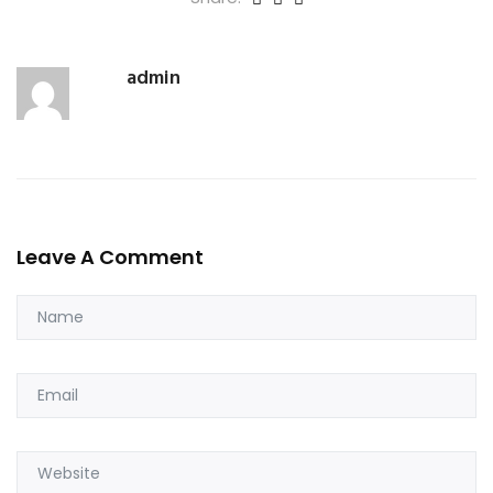
admin
Leave A Comment