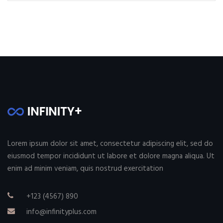
Lorem ipsum dolor sit amet, consectetur adipiscing elit, sed do
eiusmod tempor incididunt ut labore et dolore magna aliqua. Ut
enim ad minim veniam, quis nostrud exercitation
+123 (4567) 890
info@infinityplus.com