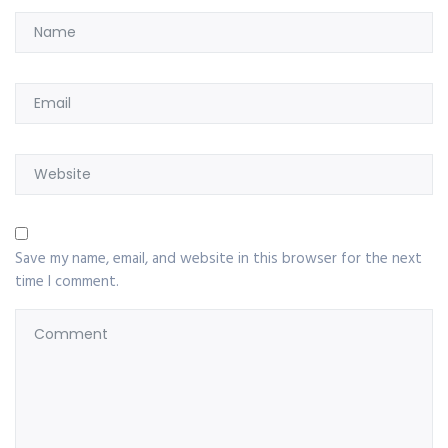
Save my name, email, and website in this browser for the next
time I comment.