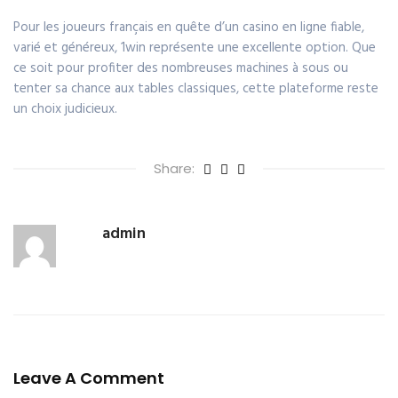
Pour les joueurs français en quête d’un casino en ligne fiable‚
varié et généreux‚ 1win représente une excellente option. Que
ce soit pour profiter des nombreuses machines à sous ou
tenter sa chance aux tables classiques‚ cette plateforme reste
un choix judicieux.
Share:
admin
Leave A Comment