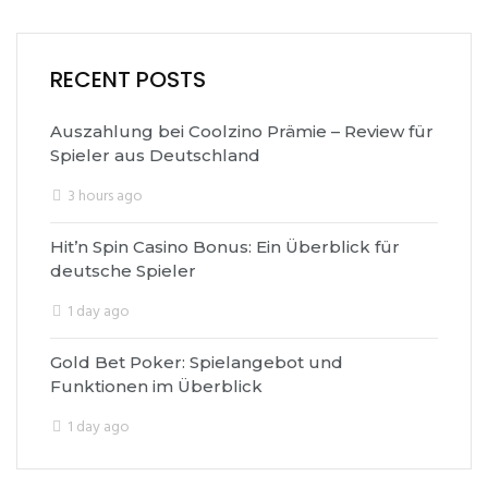
RECENT POSTS
Auszahlung bei Coolzino Prämie – Review für
Spieler aus Deutschland
3 hours ago
Hit’n Spin Casino Bonus: Ein Überblick für
deutsche Spieler
1 day ago
Gold Bet Poker: Spielangebot und
Funktionen im Überblick
1 day ago