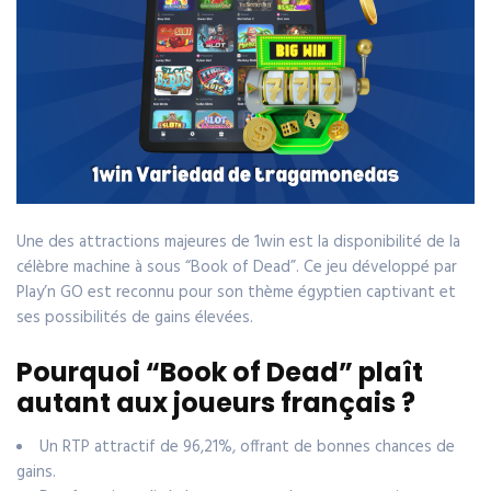
Une des attractions majeures de 1win est la disponibilité de la
célèbre machine à sous “Book of Dead”. Ce jeu développé par
Play’n GO est reconnu pour son thème égyptien captivant et
ses possibilités de gains élevées.
Pourquoi “Book of Dead” plaît
autant aux joueurs français ?
Un RTP attractif de 96‚21%‚ offrant de bonnes chances de
gains.