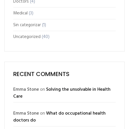
Doctors
(4)
Medical
(3)
Sin categorizar
(1)
Uncategorized
(40)
RECENT COMMENTS
Emma Stone
on
Solving the unsolvable in Health
Care
Emma Stone
on
What do occupational health
doctors do