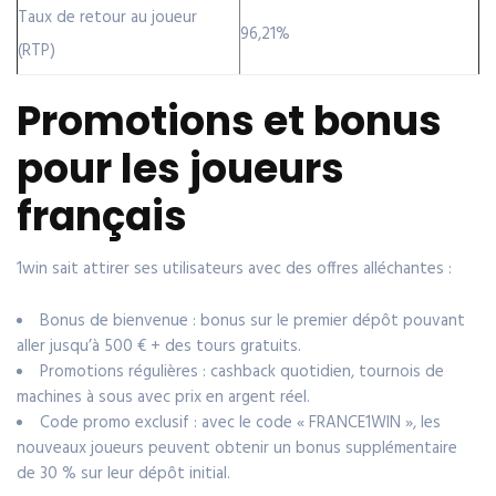
Taux de retour au joueur
96‚21%
(RTP)
Promotions et bonus
pour les joueurs
français
1win sait attirer ses utilisateurs avec des offres alléchantes :
Bonus de bienvenue : bonus sur le premier dépôt pouvant
aller jusqu’à 500 € + des tours gratuits.
Promotions régulières : cashback quotidien‚ tournois de
machines à sous avec prix en argent réel.
Code promo exclusif : avec le code « FRANCE1WIN »‚ les
nouveaux joueurs peuvent obtenir un bonus supplémentaire
de 30 % sur leur dépôt initial.