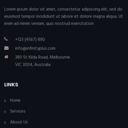
Lorem ipsum dolor sit amet, consectetur adipiscing elit, sed do
eiusmod tempor incididunt ut labore et dolore magna aliqua. Ut
enim ad minim veniam, quis nostrud exercitation
+123 (4567) 890
info@infinityplus.com
380 St Kilda Road, Melbourne
VIC 3004, Australia
LINKS
Home
Services
About Us