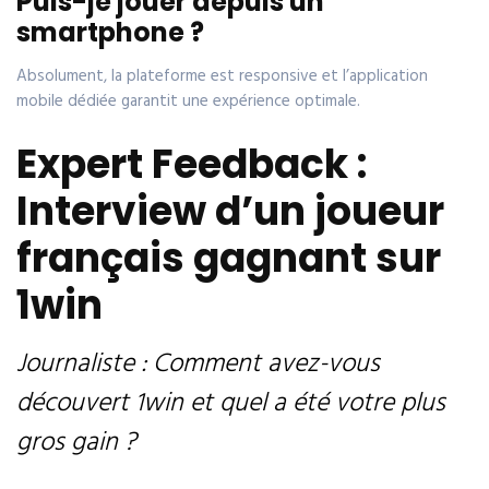
Puis-je jouer depuis un
smartphone ?
Absolument‚ la plateforme est responsive et l’application
mobile dédiée garantit une expérience optimale.
Expert Feedback :
Interview d’un joueur
français gagnant sur
1win
Journaliste : Comment avez-vous
découvert 1win et quel a été votre plus
gros gain ?