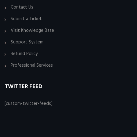
Contact Us
Submit a Ticket
Visit Knowledge Base
Support System
Refund Policy
Professional Services
TWITTER FEED
[custom-twitter-feeds]