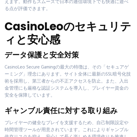
えます。動作もスムーズで日本の通信環境下でも快適に遊べ
る点が評価できます。
CasinoLeoのセキュリテ
ィと安心感
データ保護と安全対策
CasinoLeo Secure Gamingの最大の特徴は、その「セキュアゲ
ーミング」理念にあります。サイト全体に最新のSSL暗号化技
術を採用し、第三者からの不正アクセスを防止。また、入出
金管理にも厳格な認証システムを導入し、プレイヤー資金の
安全を保障しています。
ギャンブル責任に対する取り組み
プレイヤーの健全なプレイを支援するため、自己制限設定や
時間管理ツールが用意されています。これによりギャンブル