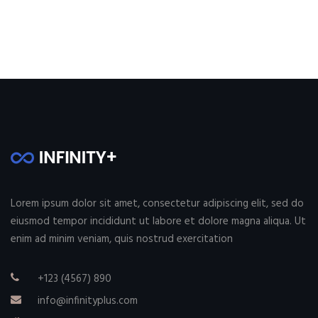
Lorem ipsum dolor sit amet, consectetur adipiscing elit, sed do
eiusmod tempor incididunt ut labore et dolore magna aliqua. Ut
enim ad minim veniam, quis nostrud exercitation
+123 (4567) 890
info@infinityplus.com