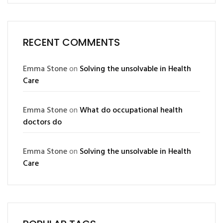
RECENT COMMENTS
Emma Stone
on
Solving the unsolvable in Health
Care
Emma Stone
on
What do occupational health
doctors do
Emma Stone
on
Solving the unsolvable in Health
Care