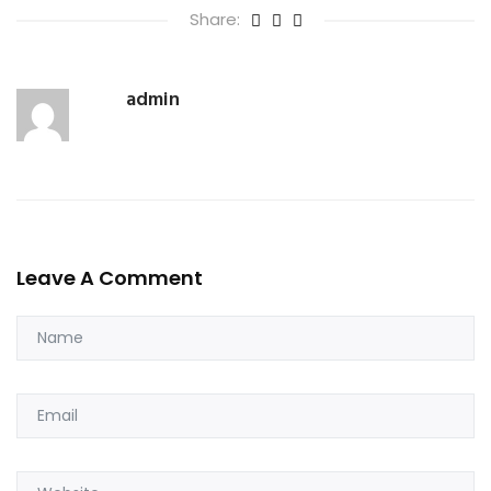
Share:
admin
Leave A Comment