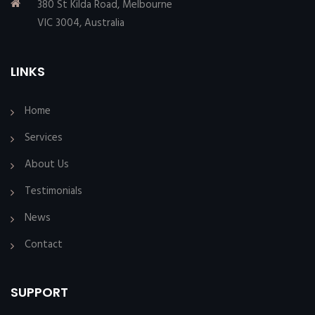
380 St Kilda Road, Melbourne
VIC 3004, Australia
LINKS
Home
Services
About Us
Testimonials
News
Contact
SUPPORT