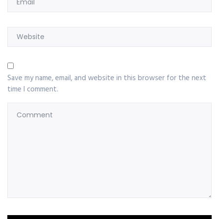
Save my name, email, and website in this browser for the next
time I comment.