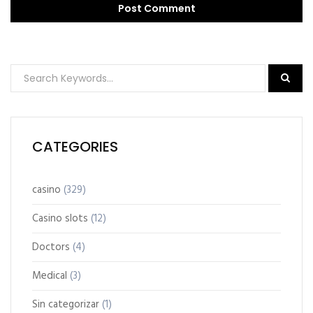
CATEGORIES
casino
(329)
Casino slots
(12)
Doctors
(4)
Medical
(3)
Sin categorizar
(1)