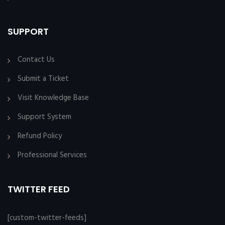
SUPPORT
Contact Us
Submit a Ticket
Visit Knowledge Base
Support System
Refund Policy
Professional Services
TWITTER FEED
[custom-twitter-feeds]