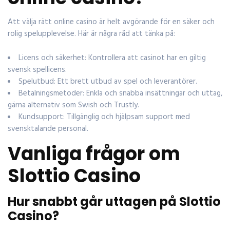
Att välja rätt online casino är helt avgörande för en säker och
rolig spelupplevelse. Här är några råd att tänka på:
Licens och säkerhet: Kontrollera att casinot har en giltig
svensk spellicens.
Spelutbud: Ett brett utbud av spel och leverantörer.
Betalningsmetoder: Enkla och snabba insättningar och uttag,
gärna alternativ som Swish och Trustly.
Kundsupport: Tillgänglig och hjälpsam support med
svensktalande personal.
Vanliga frågor om
Slottio Casino
Hur snabbt går uttagen på Slottio
Casino?