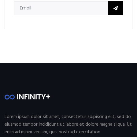
Lorem ipsum dolor sit amet, consectetur adipiscing elit, sed do
eiusmod tempor incididunt ut labore et dolore magna aliqua. Ut
enim ad minim veniam, quis nostrud exercitation