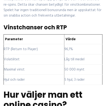
re-spins. Detta ökar chansen betydligt för vinstkombinationer.
Spelet har ingen traditionell bonusrunda men är uppskattat för
sin snabba action och frekventa utbetalningar.
Vinstchanser och RTP
Parameter
Värde
RTP (Return to Player)
96,1%
Volatilitet
Låg till medel
Maximal vinst
50 000 mynt
Hjul och rader
5 hjul, 3 rader
Hur väljer man ett
online casino?