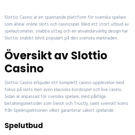
Slottio Casino är en spännande plattform för svenska spelare
som älskar online slots och casinospel. Med ett stort utbud av
spelautomater, snabba uttag och en användarvänlig design har
Slottio snabbt blivit populärt på den svenska marknaden.
Översikt av Slottio
Casino
Slottio Casino erbjuder ett komplett casino-upplevelse med
fokus på slots men även klassiska bordsspel och live casino.
Sidan är anpassad för svenska spelare, med pålitliga
betalningsmetoder som Swish och Trustly, samt svenskt licens
från Spelinspektionen vilket garanterar säkert spelande.
Spelutbud