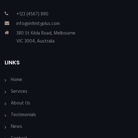
+123 (4567) 890
info@infinityplus.com
380 St Kilda Road, Melbourne
VIC 3004, Australia
LINKS
Home
Services
About Us
Testimonials
News