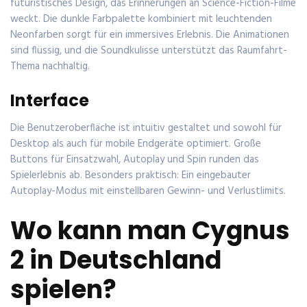
futuristisches Design, das Erinnerungen an Science-Fiction-Filme
weckt. Die dunkle Farbpalette kombiniert mit leuchtenden
Neonfarben sorgt für ein immersives Erlebnis. Die Animationen
sind flüssig, und die Soundkulisse unterstützt das Raumfahrt-
Thema nachhaltig.
Interface
Die Benutzeroberfläche ist intuitiv gestaltet und sowohl für
Desktop als auch für mobile Endgeräte optimiert. Große
Buttons für Einsatzwahl, Autoplay und Spin runden das
Spielerlebnis ab. Besonders praktisch: Ein eingebauter
Autoplay-Modus mit einstellbaren Gewinn- und Verlustlimits.
Wo kann man Cygnus
2 in Deutschland
spielen?