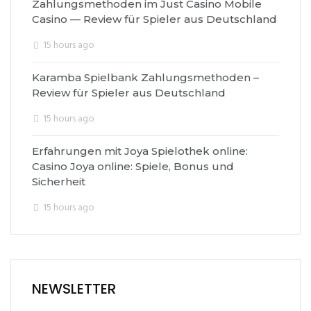
Zahlungsmethoden im Just Casino Mobile
Casino — Review für Spieler aus Deutschland
15 hours ago
Karamba Spielbank Zahlungsmethoden –
Review für Spieler aus Deutschland
15 hours ago
Erfahrungen mit Joya Spielothek online:
Casino Joya online: Spiele‚ Bonus und
Sicherheit
15 hours ago
NEWSLETTER