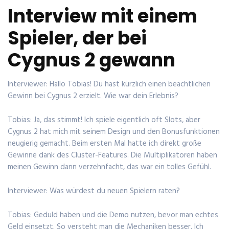
Interview mit einem
Spieler, der bei
Cygnus 2 gewann
Interviewer: Hallo Tobias! Du hast kürzlich einen beachtlichen
Gewinn bei Cygnus 2 erzielt. Wie war dein Erlebnis?
Tobias: Ja, das stimmt! Ich spiele eigentlich oft Slots, aber
Cygnus 2 hat mich mit seinem Design und den Bonusfunktionen
neugierig gemacht. Beim ersten Mal hatte ich direkt große
Gewinne dank des Cluster-Features. Die Multiplikatoren haben
meinen Gewinn dann verzehnfacht, das war ein tolles Gefühl.
Interviewer: Was würdest du neuen Spielern raten?
Tobias: Geduld haben und die Demo nutzen, bevor man echtes
Geld einsetzt. So versteht man die Mechaniken besser. Ich